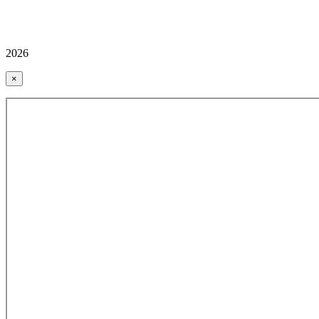
2026
×