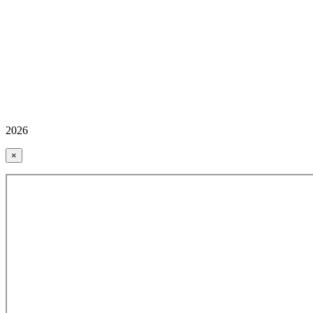
2026
×