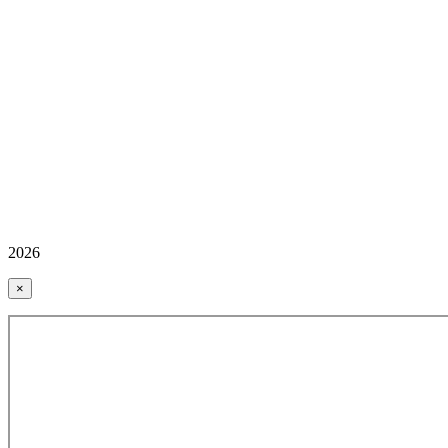
2026
×