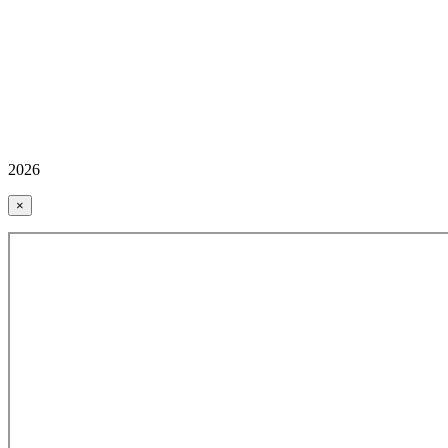
2026
×