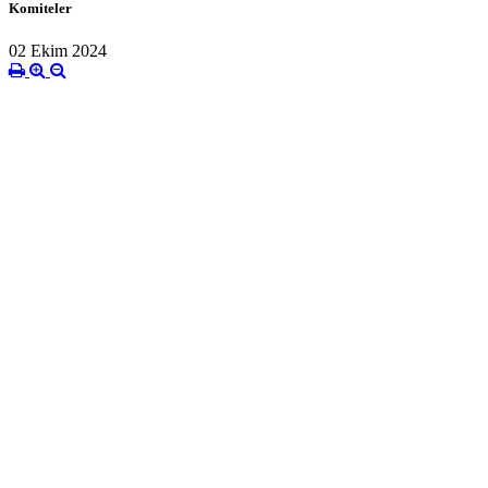
Komiteler
02 Ekim 2024