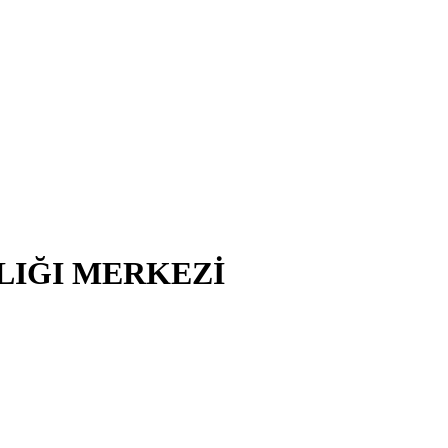
LIĞI MERKEZİ