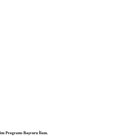
itim Programı Başvuru İlanı.