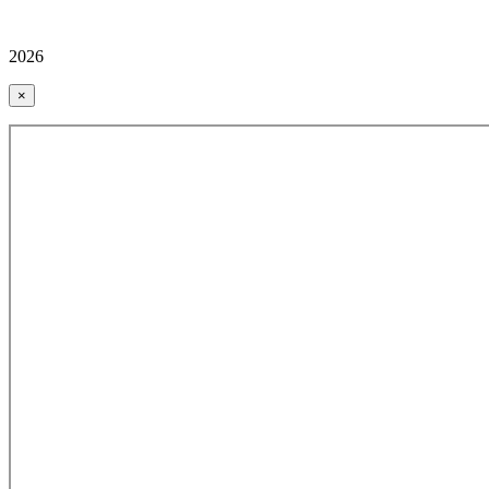
2026
×