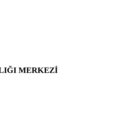
LIĞI MERKEZİ