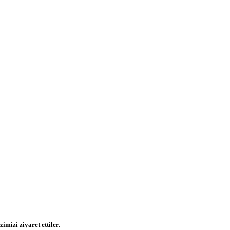
mizi ziyaret ettiler.