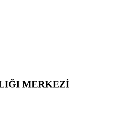
LIĞI MERKEZİ