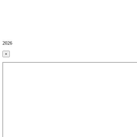
2026
×