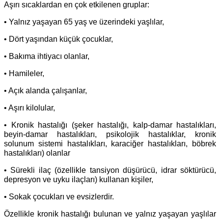
Aşırı sıcaklardan en çok etkilenen gruplar:
• Yalnız yaşayan 65 yaş ve üzerindeki yaşlılar,
• Dört yaşından küçük çocuklar,
• Bakıma ihtiyacı olanlar,
• Hamileler,
• Açık alanda çalışanlar,
• Aşırı kilolular,
• Kronik hastalığı (şeker hastalığı, kalp-damar hastalıkları,
beyin-damar hastalıkları, psikolojik hastalıklar, kronik
solunum sistemi hastalıkları, karaciğer hastalıkları, böbrek
hastalıkları) olanlar
• Sürekli ilaç (özellikle tansiyon düşürücü, idrar söktürücü,
depresyon ve uyku ilaçları) kullanan kişiler,
• Sokak çocukları ve evsizlerdir.
Özellikle kronik hastalığı bulunan ve yalnız yaşayan yaşlılar